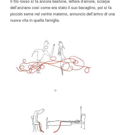
Il filo rosso si fa ancora bastone, lettera d’amore, sciarpa
dell’anziano così come era stato il suo bavaglino, poi si fa
piccolo seme nel ventre materno, annuncio dell’arrivo di una
nuova vita in quella famiglia.