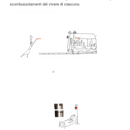
scombussolamenti del vivere di ciascuno.