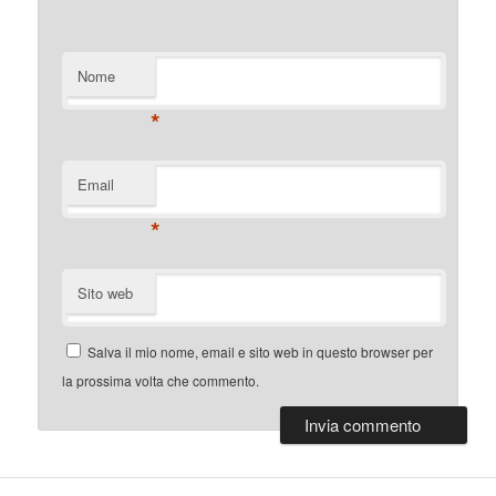
Nome
*
Email
*
Sito web
Salva il mio nome, email e sito web in questo browser per
la prossima volta che commento.