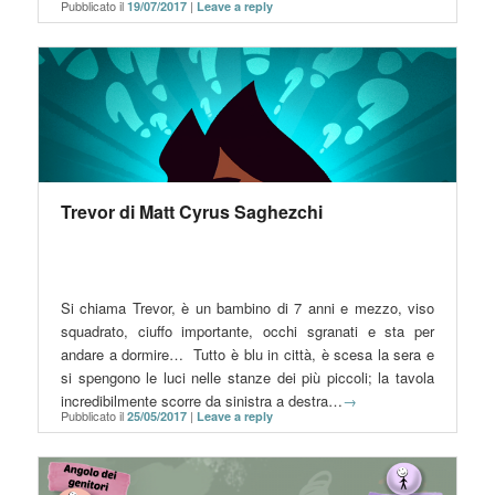
Pubblicato il
|
19/07/2017
Leave a reply
Trevor di Matt Cyrus Saghezchi
Si chiama Trevor, è un bambino di 7 anni e mezzo, viso
squadrato, ciuffo importante, occhi sgranati e sta per
andare a dormire… Tutto è blu in città, è scesa la sera e
si spengono le luci nelle stanze dei più piccoli; la tavola
incredibilmente scorre da sinistra a destra…
→
Pubblicato il
|
25/05/2017
Leave a reply