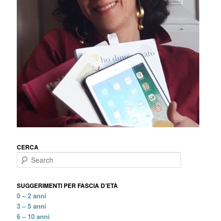
CERCA
Search
SUGGERIMENTI PER FASCIA D’ETÀ
0 – 2 anni
3 – 5 anni
6 – 10 anni