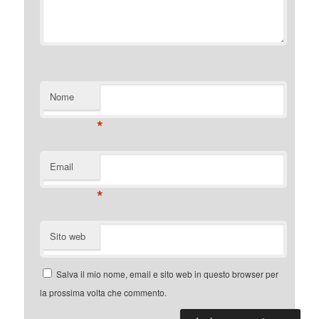
Nome
*
Email
*
Sito web
Salva il mio nome, email e sito web in questo browser per
la prossima volta che commento.