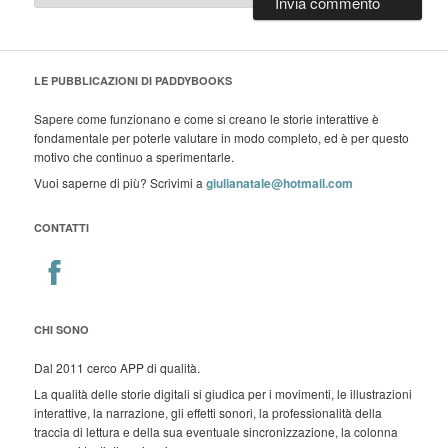
LE PUBBLICAZIONI DI PADDYBOOKS
Sapere come funzionano e come si creano le storie interattive è
fondamentale per poterle valutare in modo completo, ed è per questo
motivo che continuo a sperimentarle.
Vuoi saperne di più? Scrivimi a
giulianatale@hotmail.com
CONTATTI
CHI SONO
Dal 2011 cerco APP di qualità.
La qualità delle storie digitali si giudica per i movimenti, le illustrazioni
interattive, la narrazione, gli effetti sonori, la professionalità della
traccia di lettura e della sua eventuale sincronizzazione, la colonna