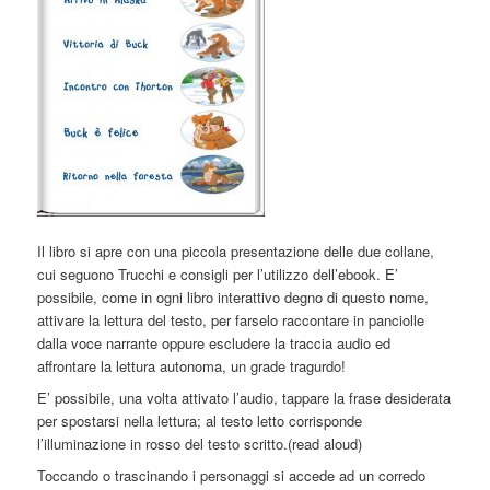
Il libro si apre con una piccola presentazione delle due collane,
cui seguono Trucchi e consigli per l’utilizzo dell’ebook. E’
possibile, come in ogni libro interattivo degno di questo nome,
attivare la lettura del testo, per farselo raccontare in panciolle
dalla voce narrante oppure escludere la traccia audio ed
affrontare la lettura autonoma, un grade tragurdo!
E’ possibile, una volta attivato l’audio, tappare la frase desiderata
per spostarsi nella lettura; al testo letto corrisponde
l’illuminazione in rosso del testo scritto.(read aloud)
Toccando o trascinando i personaggi si accede ad un corredo