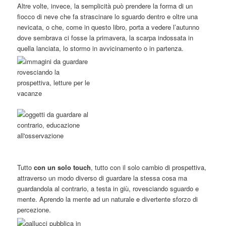
Altre volte, invece, la semplicità può prendere la forma di un
fiocco di neve che fa strascinare lo sguardo dentro e oltre una
nevicata, o che, come in questo libro, porta a vedere l’autunno
dove sembrava ci fosse la primavera, la scarpa indossata in
quella lanciata, lo stormo in avvicinamento o in partenza.
Tutto
con un solo touch
, tutto con il solo cambio di prospettiva,
attraverso un modo diverso di guardare la stessa cosa ma
guardandola al contrario, a testa in giù, rovesciando sguardo e
mente. Aprendo la mente ad un naturale e divertente sforzo di
percezione.