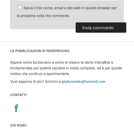
Salva il mio nome, email e sito web in questo browser per
la prossima volta che commento.
LE PUBBLICAZIONI DI PADDYBOOKS
Sapere come funzionano e come si creano le storie interattive è
fondamentale per poterle valutare in modo completo, ed è per questo
motivo che continuo a sperimentarle.
Vuoi saperne di più? Scrivimi a
giulianatale@hotmail.com
CONTATTI
CHI SONO