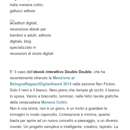
E’ il caso dell’
ebook interattivo
Double Double
, che ha
recentemente ottenuto la
Menzione al
BolognaRagazziDigitalAward 2014
nella sezione Non Fiction.
Solo il nero e il bianco. Nero pieno che riempie gli occhi; il bianco
lo sposa. Vanno a braccetto, luminosi, nelle felici tavole grafiche
della venezuelana
Menena Cottin
.
Non è una storia, non è un gioco, è un invito a guardare le
immagini in modo capovolto. L’interazione è minima, quanto
basta per aprire ad un nuovo concetto e paesaggio, a un diverso
mondo. Un progetto semplice e intelligente, creativo, ispirato. La