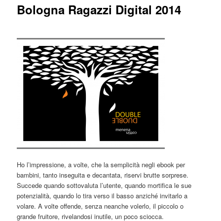
Bologna Ragazzi Digital 2014
Ho l’impressione, a volte, che la semplicità negli ebook per
bambini, tanto inseguita e decantata, riservi brutte sorprese.
Succede quando sottovaluta l’utente, quando mortifica le sue
potenzialità, quando lo tira verso il basso anziché invitarlo a
volare. A volte offende, senza neanche volerlo, il piccolo o
grande fruitore, rivelandosi inutile, un poco sciocca.