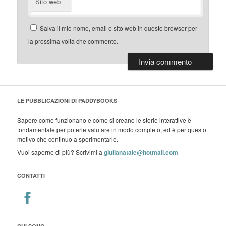
Sito web
Salva il mio nome, email e sito web in questo browser per
la prossima volta che commento.
LE PUBBLICAZIONI DI PADDYBOOKS
Sapere come funzionano e come si creano le storie interattive è
fondamentale per poterle valutare in modo completo, ed è per questo
motivo che continuo a sperimentarle.
Vuoi saperne di più? Scrivimi a
giulianatale@hotmail.com
CONTATTI