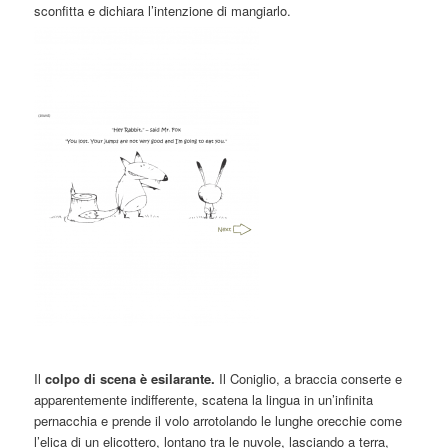
sconfitta e dichiara l’intenzione di mangiarlo.
Il
colpo di scena è esilarante.
Il Coniglio, a braccia conserte e
apparentemente indifferente, scatena la lingua in un’infinita
pernacchia e prende il volo arrotolando le lunghe orecchie come
l’elica di un elicottero, lontano tra le nuvole, lasciando a terra,