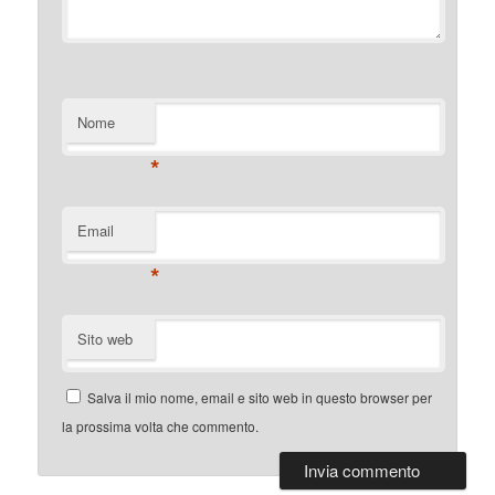
Nome
*
Email
*
Sito web
Salva il mio nome, email e sito web in questo browser per
la prossima volta che commento.