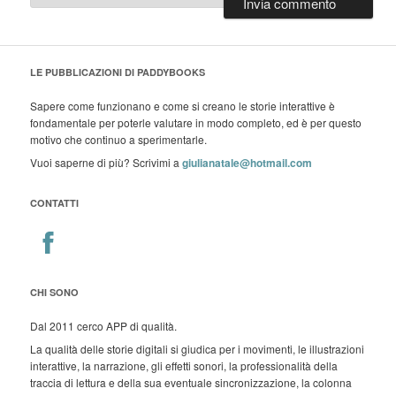
LE PUBBLICAZIONI DI PADDYBOOKS
Sapere come funzionano e come si creano le storie interattive è
fondamentale per poterle valutare in modo completo, ed è per questo
motivo che continuo a sperimentarle.
Vuoi saperne di più? Scrivimi a
giulianatale@hotmail.com
CONTATTI
CHI SONO
Dal 2011 cerco APP di qualità.
La qualità delle storie digitali si giudica per i movimenti, le illustrazioni
interattive, la narrazione, gli effetti sonori, la professionalità della
traccia di lettura e della sua eventuale sincronizzazione, la colonna