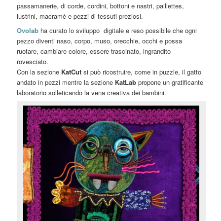
passamanerie, di corde, cordini, bottoni e nastri, paillettes,
lustrini, macramè e pezzi di tessuti preziosi.
Ovolab
ha curato lo sviluppo digitale e reso possibile che ogni
pezzo diventi naso, corpo, muso, orecchie, occhi e possa
ruotare, cambiare colore, essere trascinato, ingrandito
rovesciato.
Con la sezione
KatCut
si può ricostruire, come in puzzle, il gatto
andato in pezzi mentre la sezione
KatLab
propone un gratificante
laboratorio solleticando la vena creativa dei bambini.