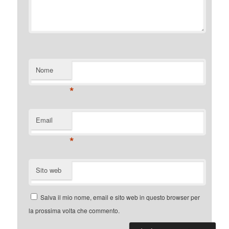
Nome
*
Email
*
Sito web
Salva il mio nome, email e sito web in questo browser per
la prossima volta che commento.