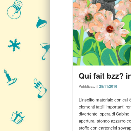
Qui fait bzz? 
Pubblicato il
25/11/2016
L’insolito materiale con cui 
elementi tattili importanti
divertente, opera di Sabine 
apertura, sfondo azzurro co
stoffe con cartoncini sovrap