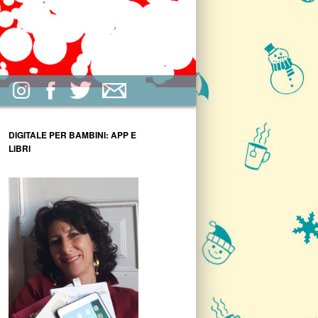
DIGITALE PER BAMBINI: APP E
LIBRI