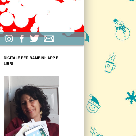
DIGITALE PER BAMBINI: APP E
LIBRI