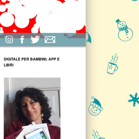
DIGITALE PER BAMBINI: APP E
LIBRI