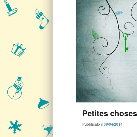
Petites choses
Pubblicato il
08/04/2014